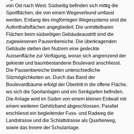
von Ost nach West. Südseitig befinden sich mittig die
Sportflächen, die von einem Wegeverbund umfasst
werden. Entlang des ringförmigen Wegesystems sind die
Aufenthaltsflächen angegliedert. Die unmittelbaren
Flächen beim südseitigen Gebäudeaustritt sind die
zugewiesenen Pausenbereiche. Die überkragenden
Gebäude stellen den Nutzern eine gedeckte
Aussenfläche zur Verfügung, woran sich angrenzend der
gekieste und baumbestandene Boulevard anschliesst.
Die Pausenbereiche bieten unterschiedliche
Sitzmöglichkeiten an. Durch das Band der
Boulevardbäume erfolgt der Übertritt in die offene Fläche,
wo sich die Sportanlagen und ein Senkgarten befinden.
Die Anlage wird im Süden von einem kleinen Erdwall mit
einem weiteren Gehölzband abgeschlossen. Parallel
erschliesst ein begleitender Fuss- und Radweg die
Landstrasse und die Schlattstrasse als Quartierweg,
sowie das Innere der Schulanlage.