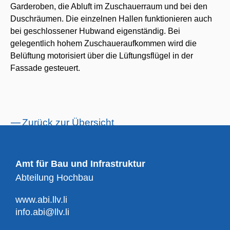
Garderoben, die Abluft im Zuschauerraum und bei den
Duschräumen. Die einzelnen Hallen funktionieren auch
bei geschlossener Hubwand eigenständig. Bei
gelegentlich hohem Zuschaueraufkommen wird die
Belüftung motorisiert über die Lüftungsflügel in der
Fassade gesteuert.
Zurück zur Übersicht
Amt für Bau und Infrastruktur
Abteilung Hochbau
www.abi.llv.li
info.abi@llv.li