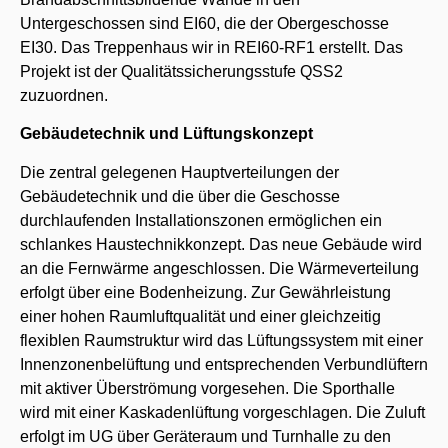
Untergeschossen sind EI60, die der Obergeschosse
EI30. Das Treppenhaus wir in REI60-RF1 erstellt. Das
Projekt ist der Qualitätssicherungsstufe QSS2
zuzuordnen.
Gebäudetechnik und Lüftungskonzept
Die zentral gelegenen Hauptverteilungen der
Gebäudetechnik und die über die Geschosse
durchlaufenden Installationszonen ermöglichen ein
schlankes Haustechnikkonzept. Das neue Gebäude wird
an die Fernwärme angeschlossen. Die Wärmeverteilung
erfolgt über eine Bodenheizung. Zur Gewährleistung
einer hohen Raumluftqualität und einer gleichzeitig
flexiblen Raumstruktur wird das Lüftungssystem mit einer
Innenzonenbelüftung und entsprechenden Verbundlüftern
mit aktiver Überströmung vorgesehen. Die Sporthalle
wird mit einer Kaskadenlüftung vorgeschlagen. Die Zuluft
erfolgt im UG über Geräteraum und Turnhalle zu den