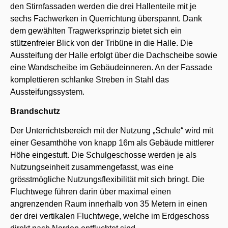
den Stirnfassaden werden die drei Hallenteile mit je
sechs Fachwerken in Querrichtung überspannt. Dank
dem gewählten Tragwerksprinzip bietet sich ein
stützenfreier Blick von der Tribüne in die Halle. Die
Aussteifung der Halle erfolgt über die Dachscheibe sowie
eine Wandscheibe im Gebäudeinneren. An der Fassade
komplettieren schlanke Streben in Stahl das
Aussteifungssystem.
Brandschutz
Der Unterrichtsbereich mit der Nutzung „Schule“ wird mit
einer Gesamthöhe von knapp 16m als Gebäude mittlerer
Höhe eingestuft. Die Schulgeschosse werden je als
Nutzungseinheit zusammengefasst, was eine
grösstmögliche Nutzungsflexibilität mit sich bringt. Die
Fluchtwege führen darin über maximal einen
angrenzenden Raum innerhalb von 35 Metern in einen
der drei vertikalen Fluchtwege, welche im Erdgeschoss