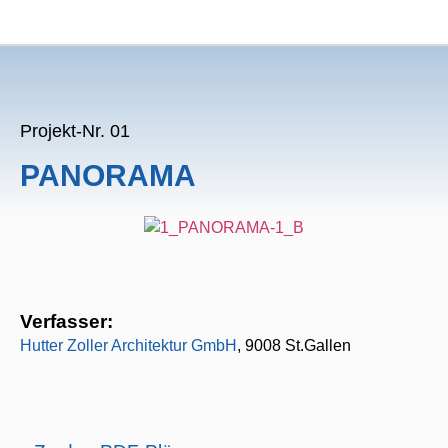
Projekt-Nr. 01
PANORAMA
Verfasser:
Hutter Zoller Architektur GmbH
, 9008 St.Gallen