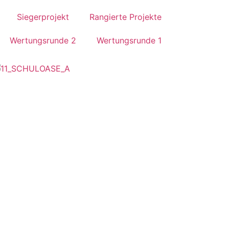
Siegerprojekt
Rangierte Projekte
Wertungsrunde 2
Wertungsrunde 1