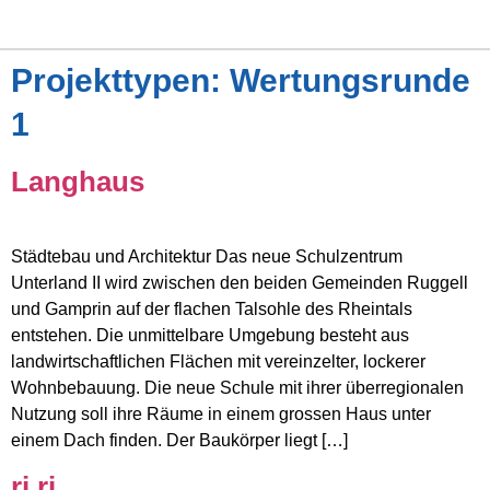
Projekttypen:
Wertungsrunde
1
Langhaus
Städtebau und Architektur Das neue Schulzentrum
Unterland II wird zwischen den beiden Gemeinden Ruggell
und Gamprin auf der flachen Talsohle des Rheintals
entstehen. Die unmittelbare Umgebung besteht aus
landwirtschaftlichen Flächen mit vereinzelter, lockerer
Wohnbebauung. Die neue Schule mit ihrer überregionalen
Nutzung soll ihre Räume in einem grossen Haus unter
einem Dach finden. Der Baukörper liegt […]
ri ri