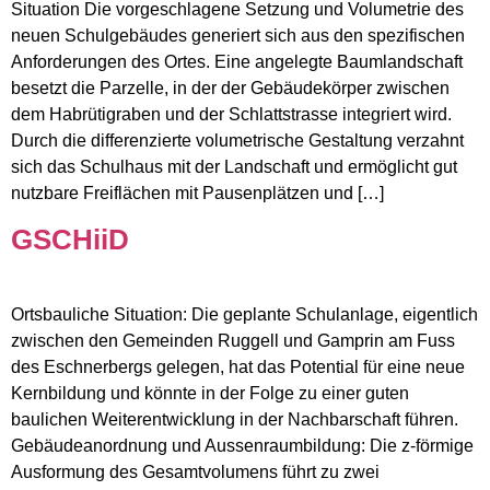
Situation Die vorgeschlagene Setzung und Volumetrie des
neuen Schulgebäudes generiert sich aus den spezifischen
Anforderungen des Ortes. Eine angelegte Baumlandschaft
besetzt die Parzelle, in der der Gebäudekörper zwischen
dem Habrütigraben und der Schlattstrasse integriert wird.
Durch die differenzierte volumetrische Gestaltung verzahnt
sich das Schulhaus mit der Landschaft und ermöglicht gut
nutzbare Freiflächen mit Pausenplätzen und […]
GSCHiiD
Ortsbauliche Situation: Die geplante Schulanlage, eigentlich
zwischen den Gemeinden Ruggell und Gamprin am Fuss
des Eschnerbergs gelegen, hat das Potential für eine neue
Kernbildung und könnte in der Folge zu einer guten
baulichen Weiterentwicklung in der Nachbarschaft führen.
Gebäudeanordnung und Aussenraumbildung: Die z-förmige
Ausformung des Gesamtvolumens führt zu zwei