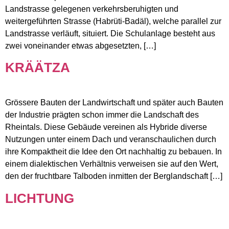
Landstrasse gelegenen verkehrsberuhigten und
weitergeführten Strasse (Habrüti-Badäl), welche parallel zur
Landstrasse verläuft, situiert. Die Schulanlage besteht aus
zwei voneinander etwas abgesetzten, […]
KRÄÄTZA
Grössere Bauten der Landwirtschaft und später auch Bauten
der Industrie prägten schon immer die Landschaft des
Rheintals. Diese Gebäude vereinen als Hybride diverse
Nutzungen unter einem Dach und veranschaulichen durch
ihre Kompaktheit die Idee den Ort nachhaltig zu bebauen. In
einem dialektischen Verhältnis verweisen sie auf den Wert,
den der fruchtbare Talboden inmitten der Berglandschaft […]
LICHTUNG