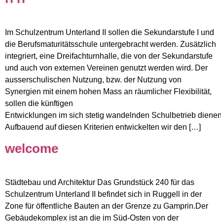
Im Schulzentrum Unterland II sollen die Sekundarstufe I und
die Berufsmaturitätsschule untergebracht werden. Zusätzlich
integriert, eine Dreifachturnhalle, die von der Sekundarstufe
und auch von externen Vereinen genutzt werden wird. Der
ausserschulischen Nutzung, bzw. der Nutzung von
Synergien mit einem hohen Mass an räumlicher Flexibilität,
sollen die künftigen
Entwicklungen im sich stetig wandelnden Schulbetrieb dienen
Aufbauend auf diesen Kriterien entwickelten wir den […]
welcome
Städtebau und Architektur Das Grundstück 240 für das
Schulzentrum Unterland II befindet sich in Ruggell in der
Zone für öffentliche Bauten an der Grenze zu Gamprin.Der
Gebäudekomplex ist an die im Süd-Osten von der