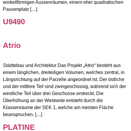
winkelförmigen Aussenräumen, einem eher quadratischen
Pausenplatz […]
U9490
Atrio
Städtebau und Architektur Das Projekt „Atrio“ besteht aus
einem länglichen, dreiteiligen Volumen, welches zentral, in
Längsrichtung auf der Parzelle angeordnet ist. Der östliche
und der mittlere Teil sind zweigeschossig, während sich der
westliche Teil über drei Geschosse erstreckt. Die
Überhöhung an der Westseite entsteht durch die
Klassenräume der SEK 1, welche am meisten Fläche
beanspruchen. […]
PLATINE