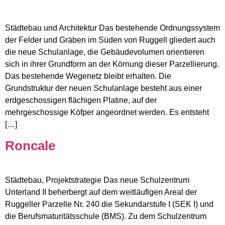
Städtebau und Architektur Das bestehende Ordnungssystem
der Felder und Gräben im Süden von Ruggell gliedert auch
die neue Schulanlage, die Gebäudevolumen orientieren
sich in ihrer Grundform an der Körnung dieser Parzellierung.
Das bestehende Wegenetz bleibt erhalten. Die
Grundstruktur der neuen Schulanlage besteht aus einer
erdgeschossigen flächigen Platine, auf der
mehrgeschossige Köfper angeordnet werden. Es entsteht
[…]
Roncale
Städtebau, Projektstrategie Das neue Schulzentrum
Unterland II beherbergt auf dem weitläufigen Areal der
Ruggeller Parzelle Nr. 240 die Sekundarstufe I (SEK I) und
die Berufsmaturitätsschule (BMS). Zu dem Schulzentrum